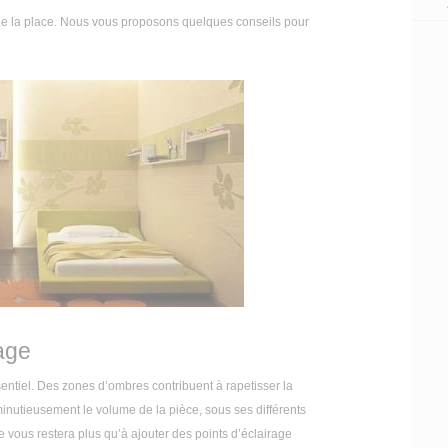
de la place. Nous vous proposons quelques conseils pour
age
entiel. Des zones d’ombres contribuent à rapetisser la
inutieusement le volume de la pièce, sous ses différents
ne vous restera plus qu’à ajouter des points d’éclairage