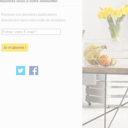
Abonnez-vous à notre newsletter
Recevez nos dernières publications
directement dans votre boîte de réception.