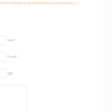
mment optimiser le rangement dans les petits espaces ? »
Nom
*
E-mail
*
URI