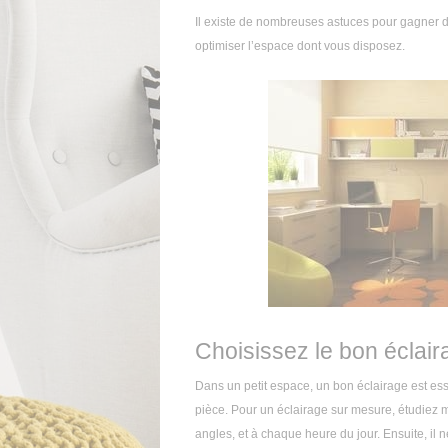
Il existe de nombreuses astuces pour gagner 
optimiser l’espace dont vous disposez.
Choisissez le bon éclair
Dans un petit espace, un bon éclairage est ess
pièce. Pour un éclairage sur mesure, étudiez m
angles, et à chaque heure du jour. Ensuite, il 