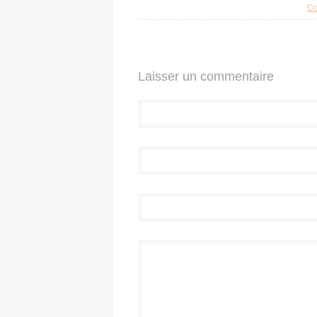
Co
Laisser un commentaire