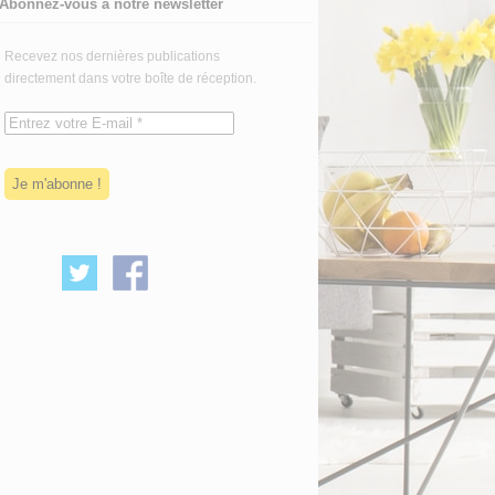
Abonnez-vous à notre newsletter
Recevez nos dernières publications
directement dans votre boîte de réception.