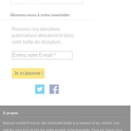
Abonnez-vous à notre newsletter
Recevez nos dernières
publications directement dans
votre boîte de réception.
À propos
Maison-confort.fr est un site informatif dédié à la maison et au confort. Les
articles sont tous écrits par notre équipe rédactionnelle. Pour en savoir plus,