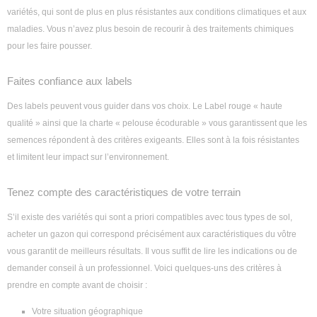
variétés, qui sont de plus en plus résistantes aux conditions climatiques et aux
maladies. Vous n’avez plus besoin de recourir à des traitements chimiques
pour les faire pousser.
Faites confiance aux labels
Des labels peuvent vous guider dans vos choix. Le Label rouge « haute
qualité » ainsi que la charte « pelouse écodurable » vous garantissent que les
semences répondent à des critères exigeants. Elles sont à la fois résistantes
et limitent leur impact sur l’environnement.
Tenez compte des caractéristiques de votre terrain
S’il existe des variétés qui sont a priori compatibles avec tous types de sol,
acheter un gazon qui correspond précisément aux caractéristiques du vôtre
vous garantit de meilleurs résultats. Il vous suffit de lire les indications ou de
demander conseil à un professionnel. Voici quelques-uns des critères à
prendre en compte avant de choisir :
Votre situation géographique