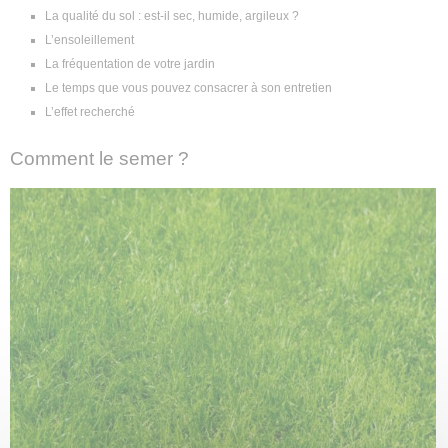
La qualité du sol : est-il sec, humide, argileux ?
L’ensoleillement
La fréquentation de votre jardin
Le temps que vous pouvez consacrer à son entretien
L’effet recherché
Comment le semer ?