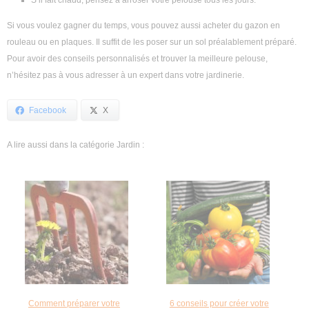
S’il fait chaud, pensez à arroser votre pelouse tous les jours.
Si vous voulez gagner du temps, vous pouvez aussi acheter du gazon en
rouleau ou en plaques. Il suffit de les poser sur un sol préalablement préparé.
Pour avoir des conseils personnalisés et trouver la meilleure pelouse,
n’hésitez pas à vous adresser à un expert dans votre jardinerie.
Facebook
X
A lire aussi dans la catégorie Jardin :
Comment préparer votre
6 conseils pour créer votre