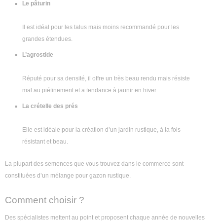
Le pâturin
Il est idéal pour les talus mais moins recommandé pour les
grandes étendues.
L’agrostide
Réputé pour sa densité, il offre un très beau rendu mais résiste
mal au piétinement et a tendance à jaunir en hiver.
La crételle des prés
Elle est idéale pour la création d’un jardin rustique, à la fois
résistant et beau.
La plupart des semences que vous trouvez dans le commerce sont
constituées d’un mélange pour gazon rustique.
Comment choisir ?
Des spécialistes mettent au point et proposent chaque année de nouvelles