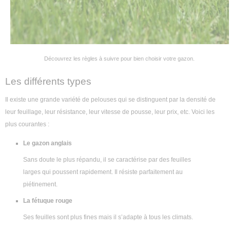
Découvrez les règles à suivre pour bien choisir votre gazon.
Les différents types
Il existe une grande variété de pelouses qui se distinguent par la densité de
leur feuillage, leur résistance, leur vitesse de pousse, leur prix, etc. Voici les
plus courantes :
Le gazon anglais
Sans doute le plus répandu, il se caractérise par des feuilles
larges qui poussent rapidement. Il résiste parfaitement au
piétinement.
La fétuque rouge
Ses feuilles sont plus fines mais il s’adapte à tous les climats.