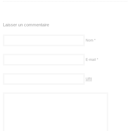
Laisser un commentaire
Nom
*
E-mail
*
URI