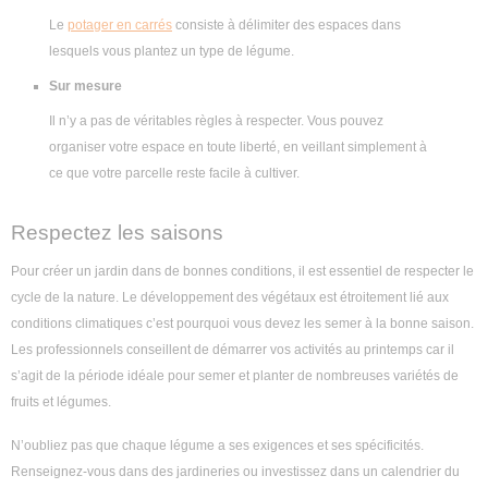
Le
potager en carrés
consiste à délimiter des espaces dans
lesquels vous plantez un type de légume.
Sur mesure
Il n’y a pas de véritables règles à respecter. Vous pouvez
organiser votre espace en toute liberté, en veillant simplement à
ce que votre parcelle reste facile à cultiver.
Respectez les saisons
Pour créer un jardin dans de bonnes conditions, il est essentiel de respecter le
cycle de la nature. Le développement des végétaux est étroitement lié aux
conditions climatiques c’est pourquoi vous devez les semer à la bonne saison.
Les professionnels conseillent de démarrer vos activités au printemps car il
s’agit de la période idéale pour semer et planter de nombreuses variétés de
fruits et légumes.
N’oubliez pas que chaque légume a ses exigences et ses spécificités.
Renseignez-vous dans des jardineries ou investissez dans un calendrier du