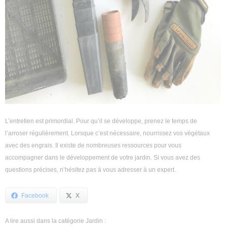
L’entretien est primordial. Pour qu’il se développe, prenez le temps de
l’arroser régulièrement. Lorsque c’est nécessaire, nourrissez vos végétaux
avec des engrais. Il existe de nombreuses ressources pour vous
accompagner dans le développement de votre jardin. Si vous avez des
questions précises, n’hésitez pas à vous adresser à un expert.
Facebook
X
A lire aussi dans la catégorie Jardin :