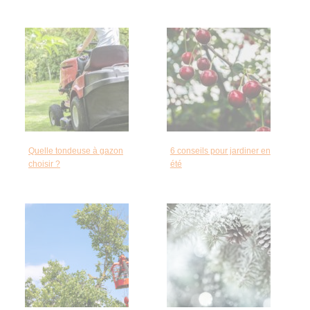
Quelle tondeuse à gazon
6 conseils pour jardiner en
choisir ?
été