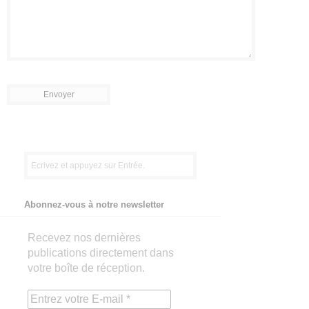
Abonnez-vous à notre newsletter
Recevez nos dernières
publications directement dans
votre boîte de réception.