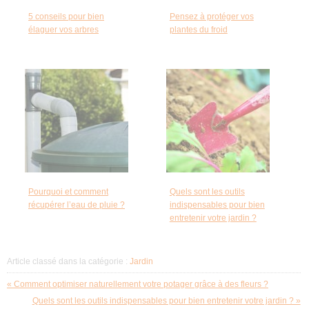
5 conseils pour bien
Pensez à protéger vos
élaguer vos arbres
plantes du froid
Pourquoi et comment
Quels sont les outils
récupérer l’eau de pluie ?
indispensables pour bien
entretenir votre jardin ?
Article classé dans la catégorie :
Jardin
« Comment optimiser naturellement votre potager grâce à des fleurs ?
Quels sont les outils indispensables pour bien entretenir votre jardin ? »