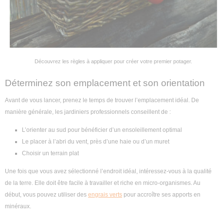
Découvrez les règles à appliquer pour créer votre premier potager.
Déterminez son emplacement et son orientation
Avant de vous lancer, prenez le temps de trouver l’emplacement idéal. De
manière générale, les jardiniers professionnels conseillent de :
L’orienter au sud pour bénéficier d’un ensoleillement optimal
Le placer à l’abri du vent, près d’une haie ou d’un muret
Choisir un terrain plat
Une fois que vous avez sélectionné l’endroit idéal, intéressez-vous à la qualité
de la terre. Elle doit être facile à travailler et riche en micro-organismes. Au
début, vous pouvez utiliser des
engrais verts
pour accroître ses apports en
minéraux.