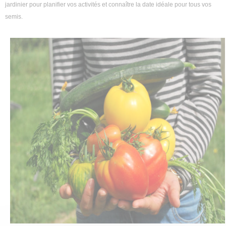
jardinier pour planifier vos activités et connaître la date idéale pour tous vos
semis.