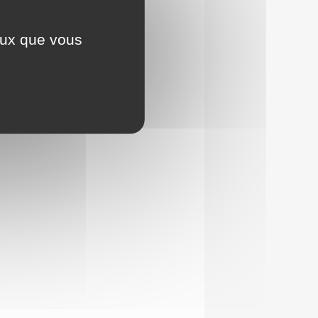
ceux que vous