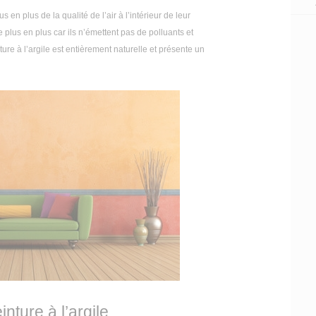
 en plus de la qualité de l’air à l’intérieur de leur
 plus en plus car ils n’émettent pas de polluants et
ture à l’argile est entièrement naturelle et présente un
nture à l’argile