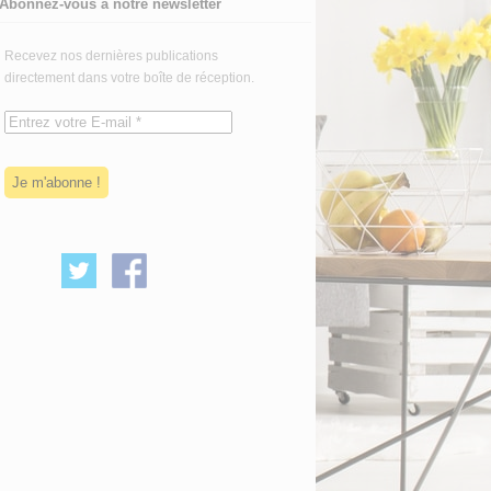
Abonnez-vous à notre newsletter
Recevez nos dernières publications
directement dans votre boîte de réception.