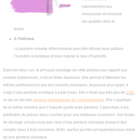
naturellement aux
moisissures et conserve
ses qualités dans le
temps.
A l’intérieur
La peinture isolante réfléchissante peut être utilisée pour parfaire
l’isolation acoustique et pour réguler le taux d’humidité.
Dans les deux cas, le principal avantage de cette peinture par rapport aux
isolants traditionnels, c’est sa faible épaisseur. Elle permet d’atteindre les
mêmes performances que des isolants classiques, beaucoup plus épais. Il
s’agit d’une peinture acrylique à base d’eau. Elle n’émet que très peu de
COV
,
ce qui en fait une
peinture respectueuse de l’environnement
. Elle s’applique
de la même manière que n’importe quelle autre peinture. Cependant, il est
préférable de prévoir deux couches pour une meilleure couverture. Son temps
de séchage est plus long que celui d’une peinture classique puisqu’il faut
compter deux à trois semaines. Enfin, sachez qu’elle est également plus chère
qu’une peinture classique.