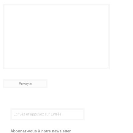
Abonnez-vous à notre newsletter