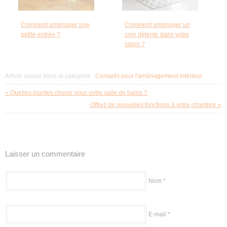
Comment aménager une
Comment aménager un
petite entrée ?
coin détente dans votre
salon ?
Article classé dans la catégorie :
Conseils pour l'aménagement intérieur
« Quelles plantes choisir pour votre salle de bains ?
Offrez de nouvelles fonctions à votre chambre »
Laisser un commentaire
Nom
*
E-mail
*