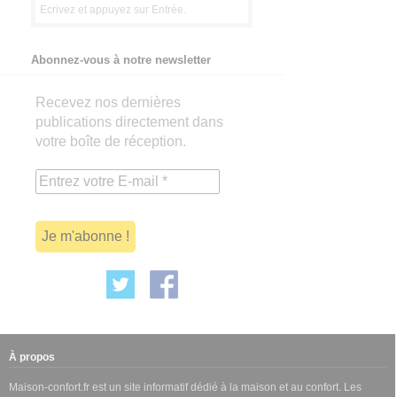
Abonnez-vous à notre newsletter
Recevez nos dernières
publications directement dans
votre boîte de réception.
À propos
Maison-confort.fr est un site informatif dédié à la maison et au confort. Les