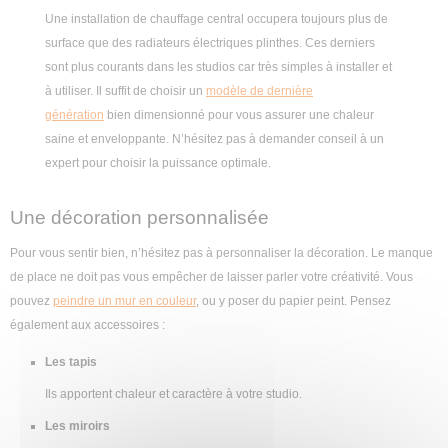
Une installation de chauffage central occupera toujours plus de
surface que des radiateurs électriques plinthes. Ces derniers
sont plus courants dans les studios car très simples à installer et
à utiliser. Il suffit de choisir un
modèle de dernière
génération
bien dimensionné pour vous assurer une chaleur
saine et enveloppante. N’hésitez pas à demander conseil à un
expert pour choisir la puissance optimale.
Une décoration personnalisée
Pour vous sentir bien, n’hésitez pas à personnaliser la décoration. Le manque
de place ne doit pas vous empêcher de laisser parler votre créativité. Vous
pouvez
peindre un mur en couleur
, ou y poser du papier peint. Pensez
également aux accessoires :
Les tapis
Ils apportent chaleur et caractère à votre studio.
Les miroirs