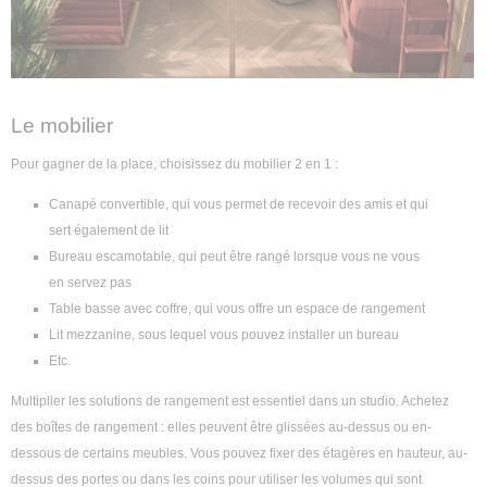
Le mobilier
Pour gagner de la place, choisissez du mobilier 2 en 1 :
Canapé convertible, qui vous permet de recevoir des amis et qui
sert également de lit
Bureau escamotable, qui peut être rangé lorsque vous ne vous
en servez pas
Table basse avec coffre, qui vous offre un espace de rangement
Lit mezzanine, sous lequel vous pouvez installer un bureau
Etc.
Multiplier les solutions de rangement est essentiel dans un studio. Achetez
des boîtes de rangement : elles peuvent être glissées au-dessus ou en-
dessous de certains meubles. Vous pouvez fixer des étagères en hauteur, au-
dessus des portes ou dans les coins pour utiliser les volumes qui sont