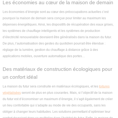
Les économies au cœur de la maison de demain
Les économies d’énergie sont au cœur des préoccupations actuelles c’est
pourquoi la maison de demain sera conçue pour limiter au maximum les
dépenses énergétiques. Ainsi, les dispositifs de récupération des eaux grises,
les systèmes de chauffage intelligents et les systèmes de production
d’électricité renouvelable devraient être généralisés dans la maison du futur.
De plus, l’automatisation des gestes du quotidien pourrait être étendue :
réglage de la lumière, gestion du chauffage à distance grâce à des
applications mobiles, ouverture automatique des portes…
Des matériaux de construction écologiques pour
un confort idéal
La maison du futur sera construite en matériaux écologiques, et les
toitures
végétalisées
seront de plus en plus courantes. Mais, si l’objectif de la maison
du futur est d’économiser un maximum d’énergie, il s’agit également de créer
un lieu confortable qui s’adapte au mode de vie des occupants, sans les
obliger à changer leurs habitudes. Les solutions permettant d’optimiser leur