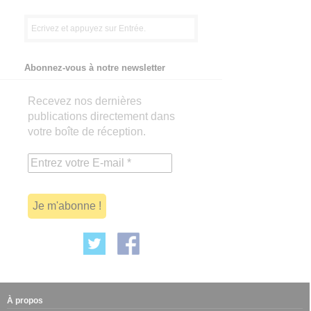
Abonnez-vous à notre newsletter
Recevez nos dernières
publications directement dans
votre boîte de réception.
À propos