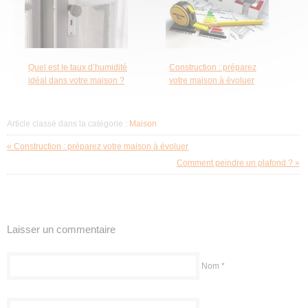
Quel est le taux d’humidité
Construction : préparez
idéal dans votre maison ?
votre maison à évoluer
Article classé dans la catégorie :
Maison
« Construction : préparez votre maison à évoluer
Comment peindre un plafond ? »
Laisser un commentaire
Nom
*