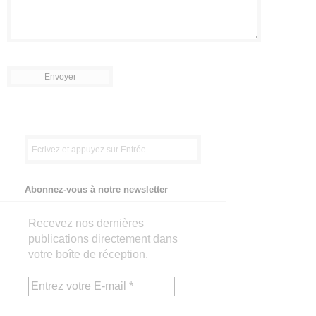
Abonnez-vous à notre newsletter
Recevez nos dernières
publications directement dans
votre boîte de réception.