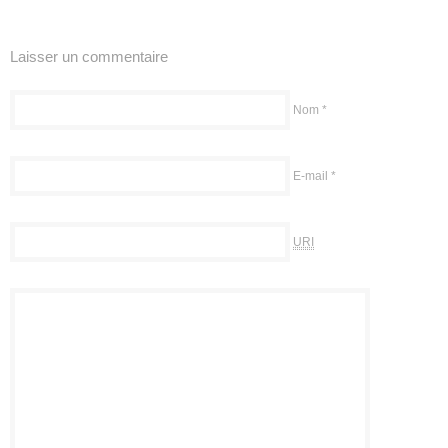
Laisser un commentaire
Nom
*
E-mail
*
URI