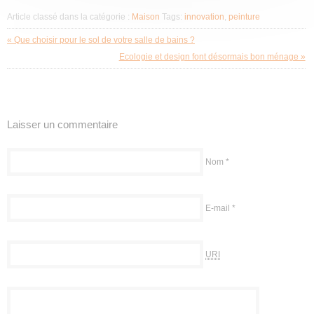
Article classé dans la catégorie :
Maison
Tags:
innovation
,
peinture
« Que choisir pour le sol de votre salle de bains ?
Ecologie et design font désormais bon ménage »
Laisser un commentaire
Nom
*
E-mail
*
URI