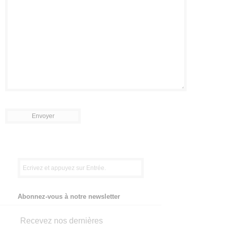
Abonnez-vous à notre newsletter
Recevez nos dernières