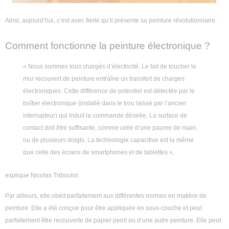
Ainsi, aujourd’hui, c’est avec fierté qu’il présente sa peinture révolutionnaire.
Comment fonctionne la peinture électronique ?
« Nous sommes tous chargés d’électricité. Le fait de toucher le
mur recouvert de peinture entraîne un transfert de charges
électroniques. Cette différence de potentiel est détectée par le
boîtier électronique (installé dans le trou laissé par l’ancien
interrupteur) qui induit la commande désirée. La surface de
contact doit être suffisante, comme celle d’une paume de main,
ou de plusieurs doigts. La technologie capacitive est la même
que celle des écrans de smartphones et de tablettes »,
explique Nicolas Triboulot.
Par ailleurs, elle obéit parfaitement aux différentes normes en matière de
peinture. Elle a été conçue pour être appliquée en sous-couche et peut
parfaitement être recouverte de papier peint ou d’une autre peinture. Elle peut