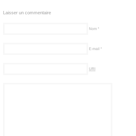
Laisser un commentaire
Nom
*
E-mail
*
URI