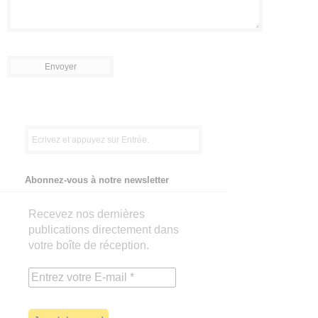
Abonnez-vous à notre newsletter
Recevez nos dernières
publications directement dans
votre boîte de réception.