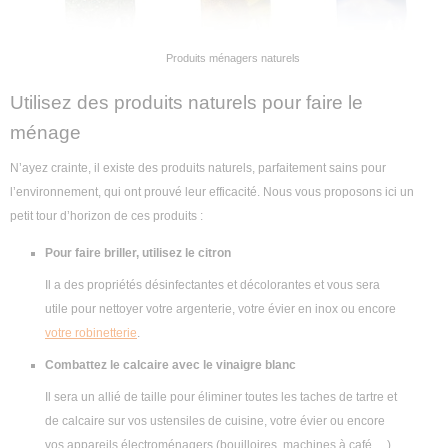
Produits ménagers naturels
Utilisez des produits naturels pour faire le
ménage
N’ayez crainte, il existe des produits naturels, parfaitement sains pour
l’environnement, qui ont prouvé leur efficacité. Nous vous proposons ici un
petit tour d’horizon de ces produits :
Pour faire briller, utilisez le citron
Il a des propriétés désinfectantes et décolorantes et vous sera
utile pour nettoyer votre argenterie, votre évier en inox ou encore
votre robinetterie
.
Combattez le calcaire avec le vinaigre blanc
Il sera un allié de taille pour éliminer toutes les taches de tartre et
de calcaire sur vos ustensiles de cuisine, votre évier ou encore
vos appareils électroménagers (bouilloires, machines à café,…).