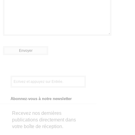
Abonnez-vous à notre newsletter
Recevez nos dernières
publications directement dans
votre boîte de réception.