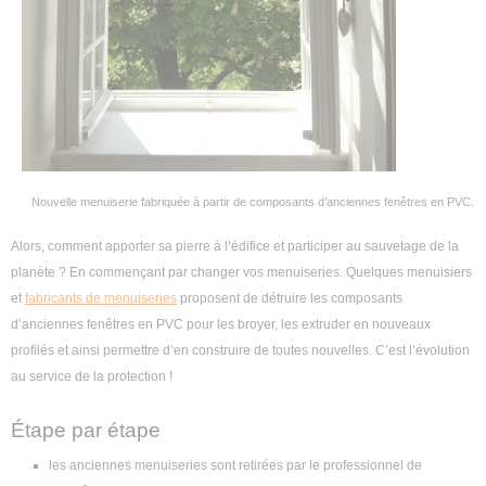
Nouvelle menuiserie fabriquée à partir de composants d’anciennes fenêtres en PVC.
Alors, comment apporter sa pierre à l’édifice et participer au sauvetage de la
planète ? En commençant par changer vos menuiseries. Quelques menuisiers
et
fabricants de menuiseries
proposent de détruire les composants
d’anciennes fenêtres en PVC pour les broyer, les extruder en nouveaux
profilés et ainsi permettre d’en construire de toutes nouvelles. C’est l’évolution
au service de la protection !
Étape par étape
les anciennes menuiseries sont retirées par le professionnel de