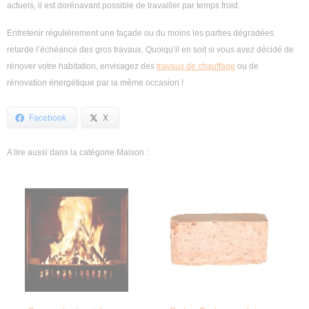
actuels, il est dorénavant possible de travailler par temps froid.
Entretenir régulièrement une façade ou du moins les parties dégradées
retarde l’échéance des gros travaux. Quoiqu’il en soit si vous avez décidé de
rénover votre habitation, envisagez des
travaux de chauffage
ou de
rénovation énergétique par la même occasion !
Facebook
X
A lire aussi dans la catégorie Maison :