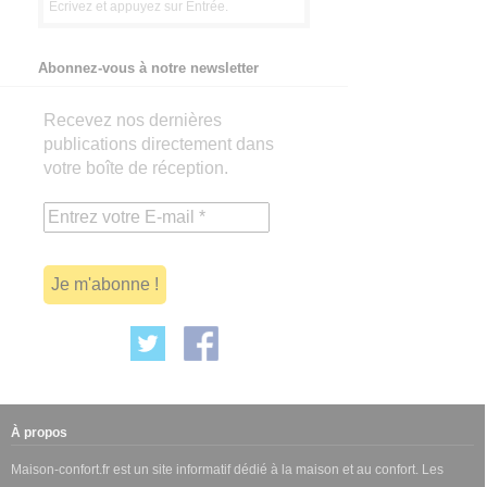
Abonnez-vous à notre newsletter
Recevez nos dernières
publications directement dans
votre boîte de réception.
À propos
Maison-confort.fr est un site informatif dédié à la maison et au confort. Les