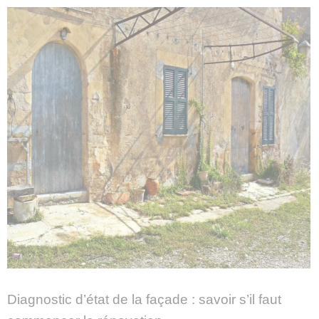
Diagnostic d’état de la façade : savoir s’il faut