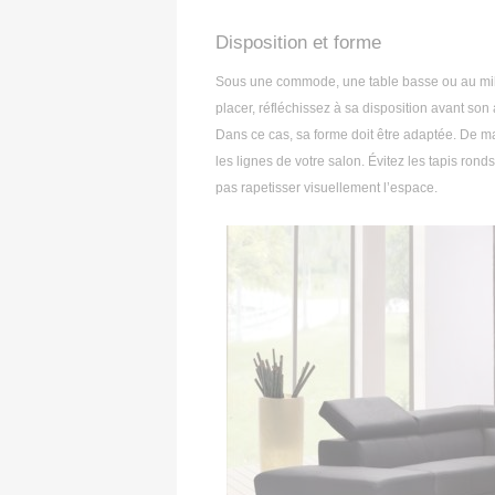
Disposition et forme
Sous une commode, une table basse ou au milieu
placer, réfléchissez à sa disposition avant son 
Dans ce cas, sa forme doit être adaptée. De m
les lignes de votre salon. Évitez les tapis ron
pas rapetisser visuellement l’espace.