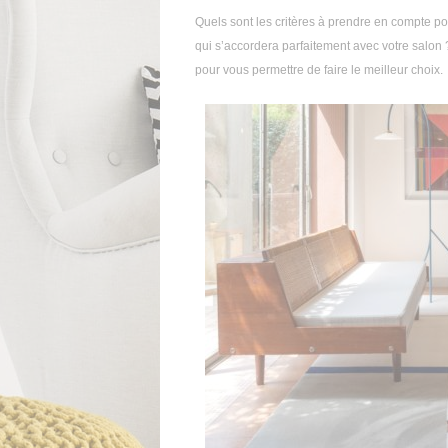
Quels sont les critères à prendre en compte pou
qui s’accordera parfaitement avec votre salon ?
pour vous permettre de faire le meilleur choix.