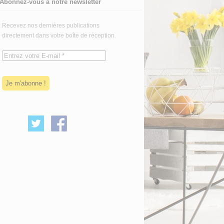
Abonnez-vous à notre newsletter
Recevez nos dernières publications
directement dans votre boîte de réception.