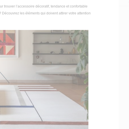
r trouver l’accessoire décoratif, tendance et confortable
 Découvrez les éléments qui doivent attirer votre attention