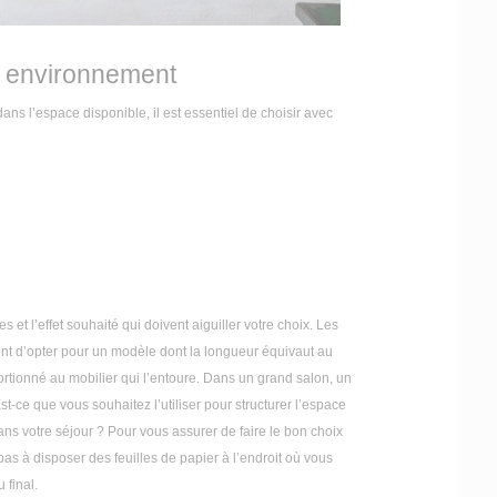
 environnement
ans l’espace disponible, il est essentiel de choisir avec
es et l’effet souhaité qui doivent aiguiller votre choix. Les
ent d’opter pour un modèle dont la longueur équivaut au
portionné au mobilier qui l’entoure. Dans un grand salon, un
st-ce que vous souhaitez l’utiliser pour structurer l’espace
ns votre séjour ? Pour vous assurer de faire le bon choix
as à disposer des feuilles de papier à l’endroit où vous
 final.