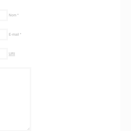
Nom
*
E-mail
*
URI