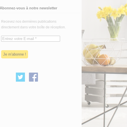
Abonnez-vous à notre newsletter
Recevez nos dernières publications
directement dans votre boîte de réception.