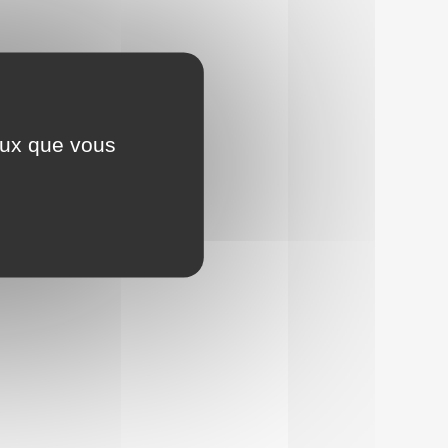
ceux que vous