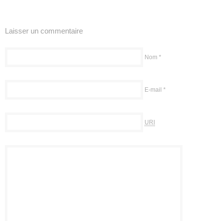
Laisser un commentaire
Nom
*
E-mail
*
URI