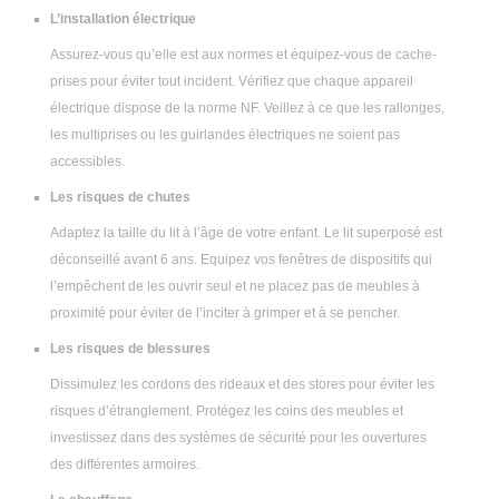
L’installation électrique
Assurez-vous qu’elle est aux normes et équipez-vous de cache-
prises pour éviter tout incident. Vérifiez que chaque appareil
électrique dispose de la norme NF. Veillez à ce que les rallonges,
les multiprises ou les guirlandes électriques ne soient pas
accessibles.
Les risques de chutes
Adaptez la taille du lit à l’âge de votre enfant. Le lit superposé est
déconseillé avant 6 ans. Equipez vos fenêtres de dispositifs qui
l’empêchent de les ouvrir seul et ne placez pas de meubles à
proximité pour éviter de l’inciter à grimper et à se pencher.
Les risques de blessures
Dissimulez les cordons des rideaux et des stores pour éviter les
risques d’étranglement. Protégez les coins des meubles et
investissez dans des systèmes de sécurité pour les ouvertures
des différentes armoires.