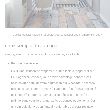
Quelles sont les règles à respecter pour aménager une chambre d’enfant ?
Tenez compte de son âge
L’aménagement doit se faire en fonction de l’âge de l’enfant :
Pour un nourrisson
Un lit, une solution de rangement et une table à langer suffisent.
Pour agencer l’espace, vous devez davantage penser à vos
besoins qu’à ceux de votre nourrisson qui, à cet âge, nécessite
des soins particuliers. Pensez à placer des étagères à proximité
de la table à langer pour avoir tout le nécessaire à portée de
main lorsque vous le changerez. Vous pouvez également créer
un coin détente avec un fauteuil confortable qui sera très utile