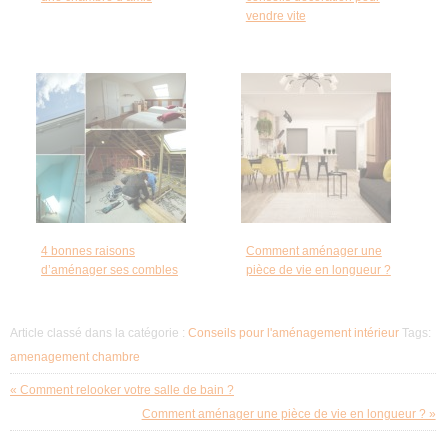
vendre vite
4 bonnes raisons
Comment aménager une
d’aménager ses combles
pièce de vie en longueur ?
Article classé dans la catégorie :
Conseils pour l'aménagement intérieur
Tags:
amenagement chambre
« Comment relooker votre salle de bain ?
Comment aménager une pièce de vie en longueur ? »