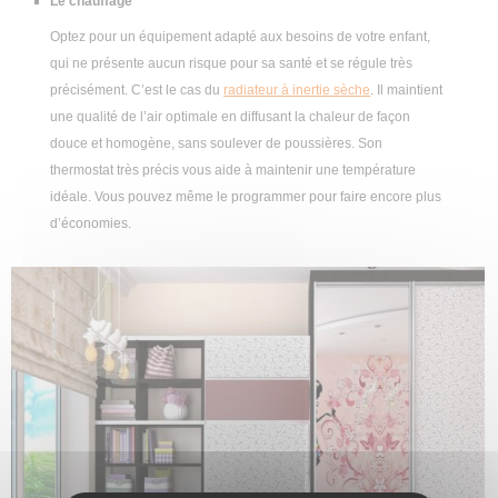
Le chauffage
Optez pour un équipement adapté aux besoins de votre enfant,
qui ne présente aucun risque pour sa santé et se régule très
précisément. C’est le cas du
radiateur à inertie sèche
. Il maintient
une qualité de l’air optimale en diffusant la chaleur de façon
douce et homogène, sans soulever de poussières. Son
thermostat très précis vous aide à maintenir une température
idéale. Vous pouvez même le programmer pour faire encore plus
d’économies.