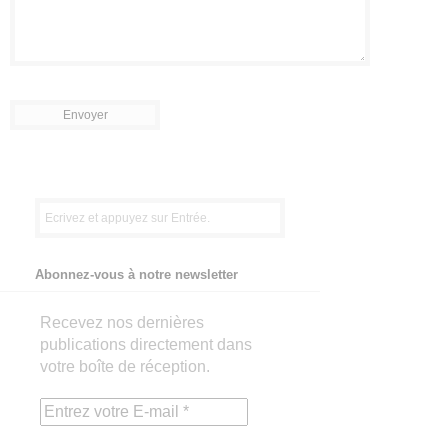
Abonnez-vous à notre newsletter
Recevez nos dernières
publications directement dans
votre boîte de réception.