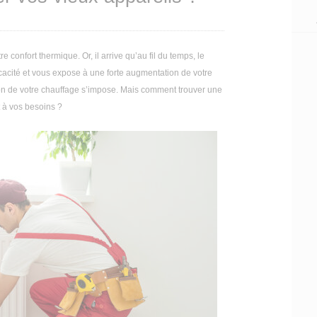
 confort thermique. Or, il arrive qu’au fil du temps, le
cacité et vous expose à une forte augmentation de votre
ion de votre chauffage s’impose. Mais comment trouver une
 à vos besoins ?