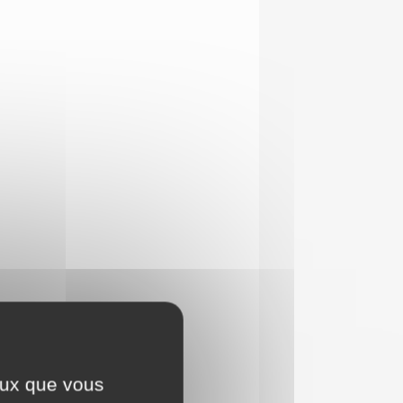
ceux que vous