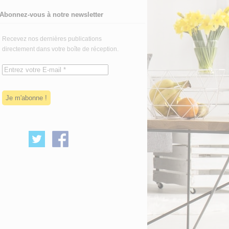
Abonnez-vous à notre newsletter
Recevez nos dernières publications
directement dans votre boîte de réception.